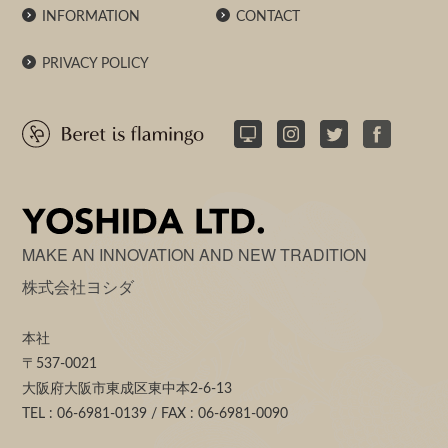
INFORMATION
CONTACT
PRIVACY POLICY
MAKE AN INNOVATION AND NEW TRADITION
株式会社ヨシダ
本社
〒537-0021
大阪府大阪市東成区東中本2-6-13
TEL : 06-6981-0139 / FAX : 06-6981-0090