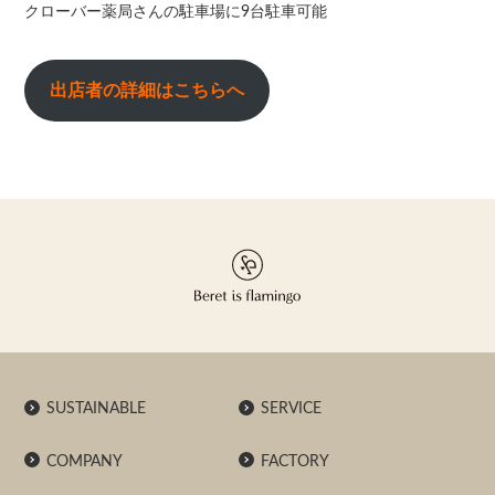
クローバー薬局さんの駐車場に9台駐車可能
出店者の詳細はこちらへ
SUSTAINABLE
SERVICE
COMPANY
FACTORY