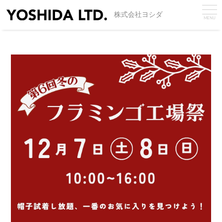
株式会社ヨシダ
MENU