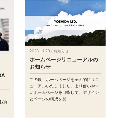
2023.11.20 / お知らせ
ホームページリニューアルの
お知らせ
DA
この度、ホームページを全面的にリニ
ューアルいたしました。より使いやす
いホームページを目指して、デザイン
とページの構成を見
 お買