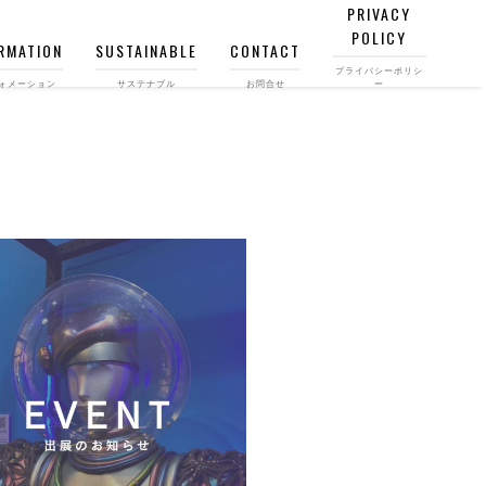
PRIVACY
POLICY
RMATION
SUSTAINABLE
CONTACT
プライバシーポリシ
ォメーション
サステナブル
お問合せ
ー