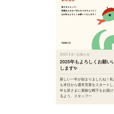
2025.1.6 / お知らせ
2025年もよろしくお願い
します✨
新しい一年が始まりましたね！私
も本日から通常営業をスタートし
年も皆さまに素敵な帽子をお届け
るよう、スタッフ一