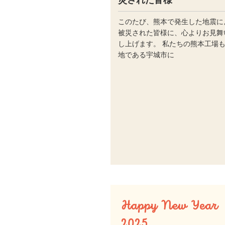
このたび、熊本で発生した地震に
被災された皆様に、心よりお見舞
し上げます。 私たちの熊本工場
地である宇城市に