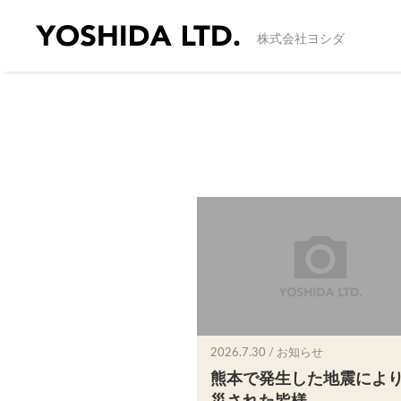
株式会社ヨシダ
2026.7.30 / お知らせ
熊本で発生した地震によ
災された皆様