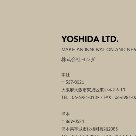
MAKE AN INNOVATION AND NE
株式会社ヨシダ
本社
〒537-0021
大阪府大阪市東成区東中本2-6-13
TEL : 06-6981-0139 / FAX : 06-6981-0
熊本
〒869-0524
熊本県宇城市松橋町豊福2085