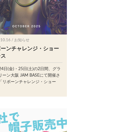
.10.16 / お知らせ
ボーンチャレンジ・ショー
ース
24日(金)・25日(土)の2日間、グラ
ーン大阪 JAM BASEにて開催さ
「リボーンチャレンジ・ショー