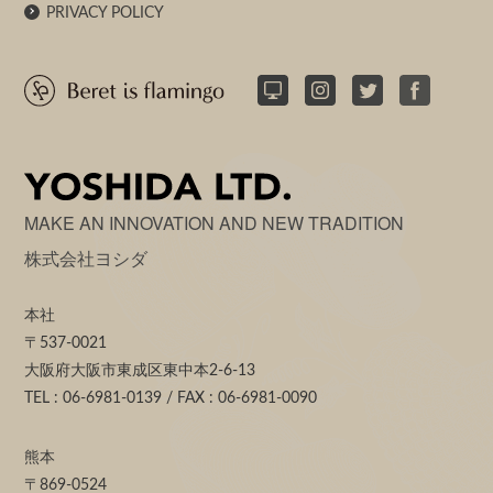
PRIVACY POLICY
MAKE AN INNOVATION AND NEW TRADITION
株式会社ヨシダ
本社
〒537-0021
大阪府大阪市東成区東中本2-6-13
TEL : 06-6981-0139 / FAX : 06-6981-0090
熊本
〒869-0524