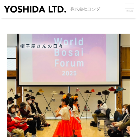
株式会社ヨシダ
MENU