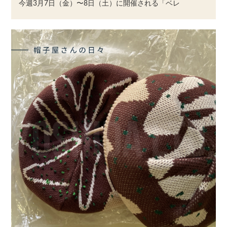
今週3月7日（金）〜8日（土）に開催される「ベレ