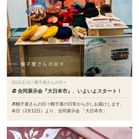
2025.2.12 / 帽子屋さんの日々
👒 合同展示会『大日本市』、いよいよスタート！
👒帽子屋さんの日々帽子屋の日常から少しお届けします。
本日（2月12日）より、合同展示会 「大日本市」